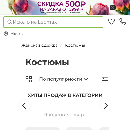
Искать на Leomax
Москва г
Женская одежда
Костюмы
Костюмы
ХИТЫ ПРОДАЖ В КАТЕГОРИИ
Найдено 3 товара