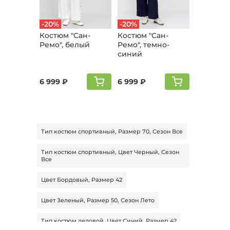
-20%
-20%
Костюм "Сан-
Костюм "Сан-
Ремо", белый
Ремо", темно-
синий
6 999 ₽
6 999 ₽
Тип костюм спортивный, Размер 70, Сезон Все
Тип костюм спортивный, Цвет Черный, Сезон
Все
Цвет Бордовый, Размер 42
Цвет Зеленый, Размер 50, Сезон Лето
Тип костюм деловой, Цвет Синий, Размер 42