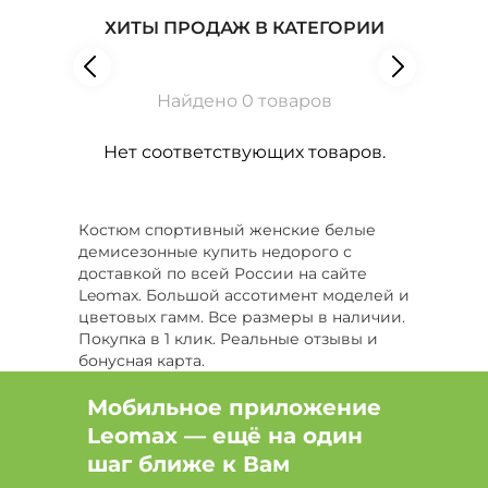
ХИТЫ ПРОДАЖ В КАТЕГОРИИ
Найдено 0 товаров
Нет соответствующих товаров.
Костюм спортивный женские белые
демисезонные купить недорого с
доставкой по всей России на сайте
Leomax. Большой ассотимент моделей и
цветовых гамм. Все размеры в наличии.
Покупка в 1 клик. Реальные отзывы и
бонусная карта.
Мобильное приложение
Leomax — ещё на один
шаг ближе к Вам