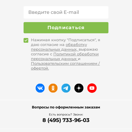
Подписаться
Нажимая кнопку "Подписаться", я
даю согласие на
обработку
персональных данных,
выражаю
согласие с
Политикой обработки
персональных данных
и
Пользовательским соглашением /
офертой.
Вопросы по оформленным заказам
Есть вопросы? Звони:
8 (495) 733-96-03