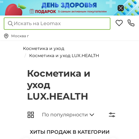
Искать на Leomax
Москва г
Косметика и уход
Косметика и уход LUX.HEALTH
Косметика и
уход
LUX.HEALTH
ХИТЫ ПРОДАЖ В КАТЕГОРИИ