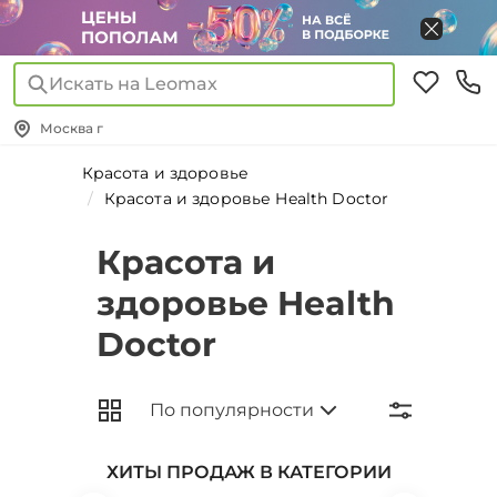
Искать на Leomax
Москва г
Красота и здоровье
Красота и здоровье Health Doctor
Красота и
здоровье Health
Doctor
ХИТЫ ПРОДАЖ В КАТЕГОРИИ