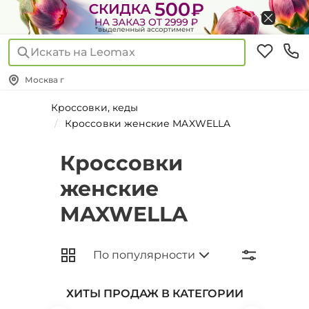
Искать на Leomax
Москва г
Кроссовки, кеды
Кроссовки женские MAXWELLA
Кроссовки
женские
MAXWELLA
ХИТЫ ПРОДАЖ В КАТЕГОРИИ