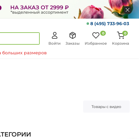
8 (495) 733-96-03
0
0
Войти
Заказы
Избранное
Корзина
 больших размеров
Товары с видео
АТЕГОРИИ