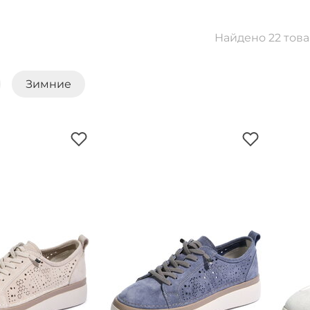
Найдено 22 тов
Зимние