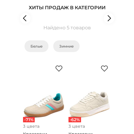
ХИТЫ ПРОДАЖ В КАТЕГОРИИ
Найдено 5 товаров
Белые
Зимние
-71%
-62%
3 цвета
3 цвета