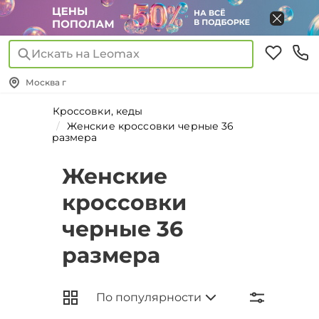
Искать на Leomax
Москва г
Кроссовки, кеды
Женские кроссовки черные 36
размера
Женские
кроссовки
черные 36
размера