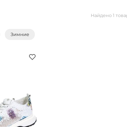
Найдено 1 това
Зимние