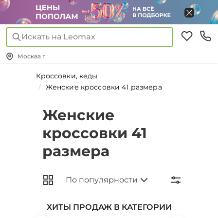
Искать на Leomax
Москва г
Кроссовки, кеды
Женские кроссовки 41 размера
Женские
кроссовки 41
размера
ХИТЫ ПРОДАЖ В КАТЕГОРИИ