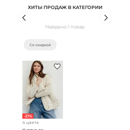
ХИТЫ ПРОДАЖ В КАТЕГОРИИ
Найдено 1 товар
Со скидкой
-21%
4 цвета