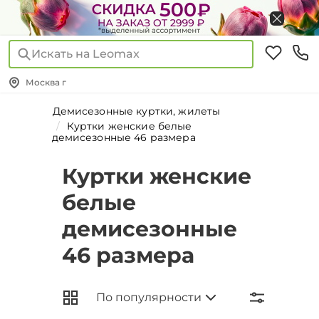
Искать на Leomax
Москва г
Демисезонные куртки, жилеты
Куртки женские белые
демисезонные 46 размера
Куртки женские
белые
демисезонные
46 размера