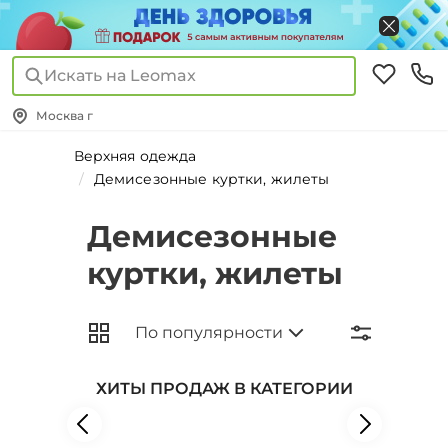
Искать на Leomax
Москва г
Верхняя одежда
Демисезонные куртки, жилеты
Демисезонные
куртки, жилеты
ХИТЫ ПРОДАЖ В КАТЕГОРИИ