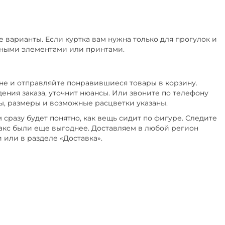
варианты. Если куртка вам нужна только для прогулок и
вными элементами или принтами.
не и отправляйте понравившиеся товары в корзину.
ения заказа, уточнит нюансы. Или звоните по телефону
ны, размеры и возможные расцветки указаны.
сразу будет понятно, как вещь сидит по фигуре. Следите
акс были еще выгоднее. Доставляем в любой регион
 или в разделе «Доставка».