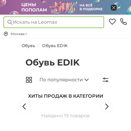
Искать на Leomax
Москва г
Обувь
Обувь EDIK
Обувь EDIK
ХИТЫ ПРОДАЖ В КАТЕГОРИИ
Найдено 19 товаров