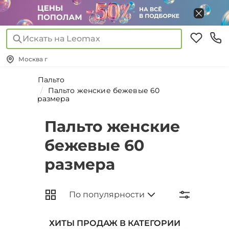
Искать на Leomax
Москва г
Пальто
Пальто женские бежевые 60
размера
Пальто женские
бежевые 60
размера
ХИТЫ ПРОДАЖ В КАТЕГОРИИ