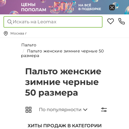
Искать на Leomax
Москва г
Пальто
Пальто женские зимние черные 50
размера
Пальто женские
зимние черные
50 размера
ХИТЫ ПРОДАЖ В КАТЕГОРИИ