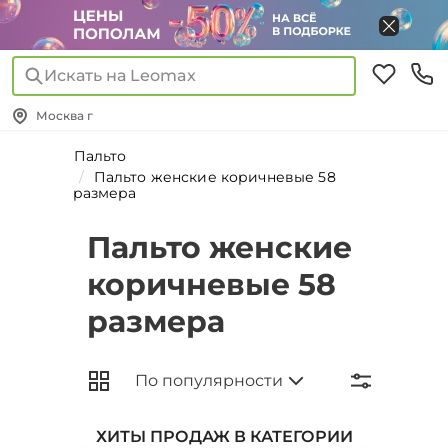
Искать на Leomax
Москва г
Пальто
Пальто женские коричневые 58
размера
Пальто женские
коричневые 58
размера
ХИТЫ ПРОДАЖ В КАТЕГОРИИ