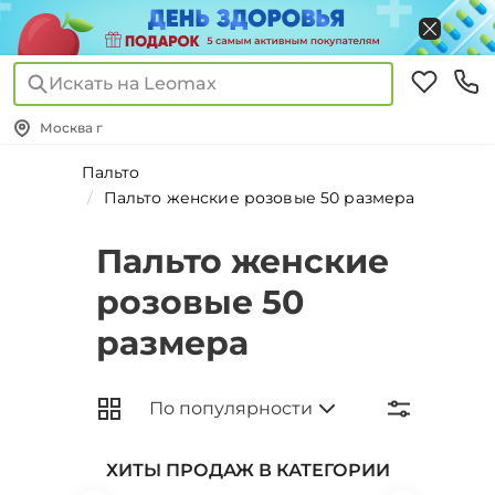
Искать на Leomax
Москва г
Пальто
Пальто женские розовые 50 размера
Пальто женские
розовые 50
размера
ХИТЫ ПРОДАЖ В КАТЕГОРИИ