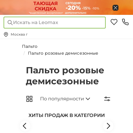
Искать на Leomax
Москва г
Пальто
Пальто розовые демисезонные
Пальто розовые
демисезонные
ХИТЫ ПРОДАЖ В КАТЕГОРИИ