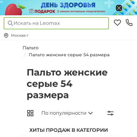
Искать на Leomax
Москва г
Пальто
Пальто женские серые 54 размера
Пальто женские
серые 54
размера
ХИТЫ ПРОДАЖ В КАТЕГОРИИ