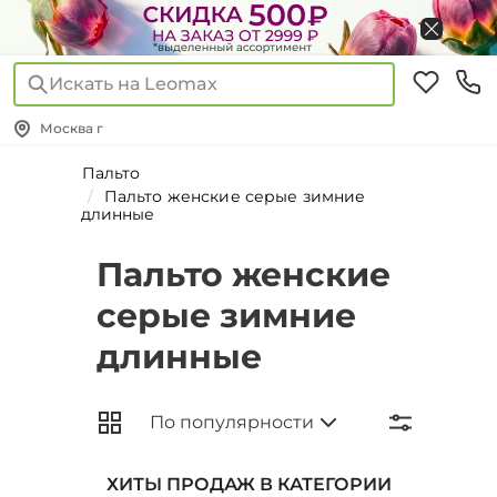
Искать на Leomax
Москва г
Пальто
Пальто женские серые зимние
длинные
Пальто женские
серые зимние
длинные
ХИТЫ ПРОДАЖ В КАТЕГОРИИ