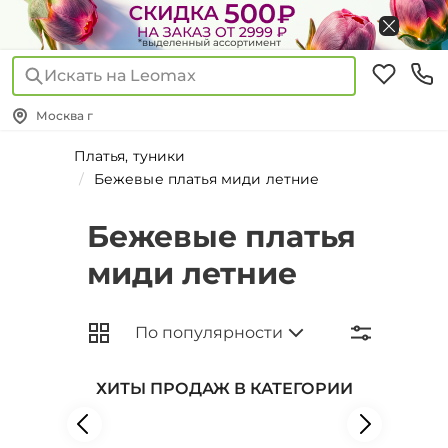
Искать на Leomax
Москва г
Платья, туники
Бежевые платья миди летние
Бежевые платья
миди летние
ХИТЫ ПРОДАЖ В КАТЕГОРИИ