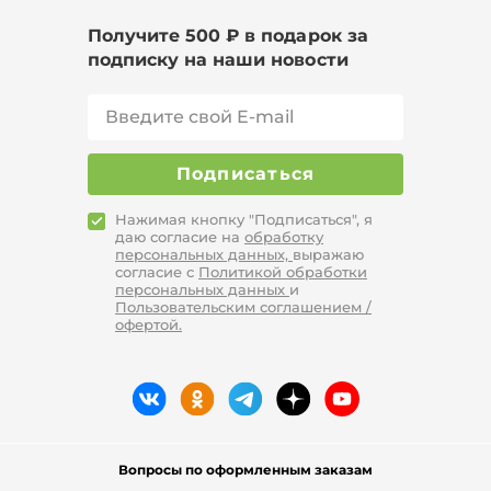
Цвет Фиолетовый, Сезон Лето, Размер 60
Получите 500 ₽ в подарок за
подписку на наши новости
Подписаться
Нажимая кнопку "Подписаться", я
даю согласие на
обработку
персональных данных,
выражаю
согласие с
Политикой обработки
персональных данных
и
Пользовательским соглашением /
офертой.
Вопросы по оформленным заказам