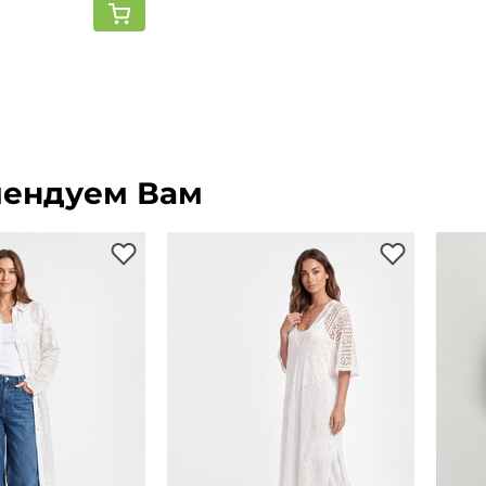
ендуем Вам