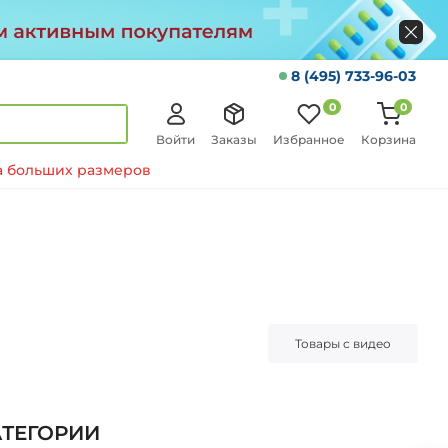
8 (495) 733-96-03
0
0
Войти
Заказы
Избранное
Корзина
 больших размеров
Товары с видео
АТЕГОРИИ