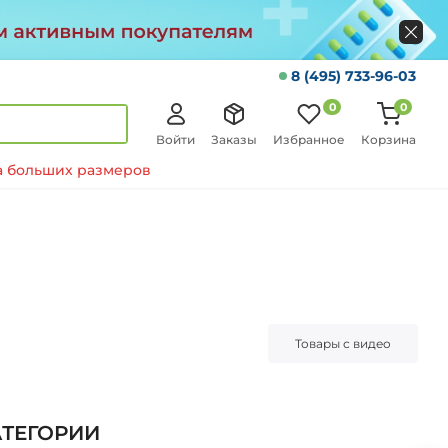
8 (495) 733-96-03
0
0
Войти
Заказы
Избранное
Корзина
 больших размеров
Товары с видео
АТЕГОРИИ