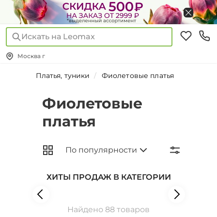
Искать на Leomax
Москва г
Платья, туники
Фиолетовые платья
Фиолетовые
платья
ХИТЫ ПРОДАЖ В КАТЕГОРИИ
Найдено 88 товаров