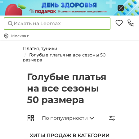
Искать на Leomax
Москва г
Платья, туники
Голубые платья на все сезоны 50
размера
Голубые платья
на все сезоны
50 размера
ХИТЫ ПРОДАЖ В КАТЕГОРИИ