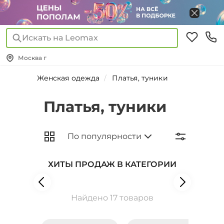
Искать на Leomax
Москва г
Женская одежда
Платья, туники
Платья, туники
ХИТЫ ПРОДАЖ В КАТЕГОРИИ
Найдено 17 товаров