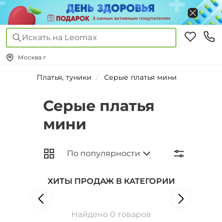
Искать на Leomax
Москва г
Платья, туники
Серые платья мини
Серые платья
мини
ХИТЫ ПРОДАЖ В КАТЕГОРИИ
Найдено 0 товаров