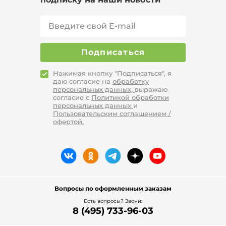
Подписаться
Нажимая кнопку "Подписаться", я
даю согласие на
обработку
персональных данных,
выражаю
согласие с
Политикой обработки
персональных данных
и
Пользовательским соглашением /
офертой.
Вопросы по оформленным заказам
Есть вопросы? Звони:
8 (495) 733-96-03