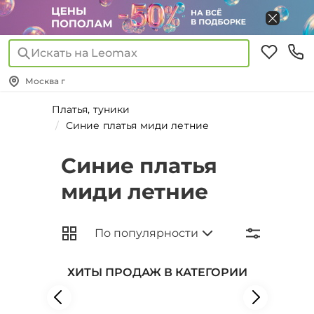
Искать на Leomax
Москва г
Платья, туники
Синие платья миди летние
Синие платья
миди летние
ХИТЫ ПРОДАЖ В КАТЕГОРИИ