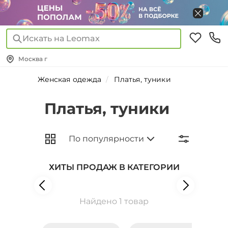
Искать на Leomax
Москва г
Женская одежда
Платья, туники
Платья, туники
ХИТЫ ПРОДАЖ В КАТЕГОРИИ
Найдено 1 товар