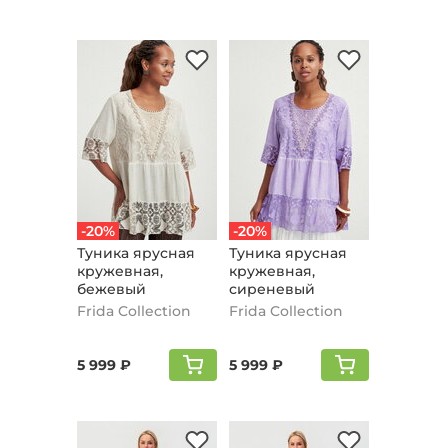
-20%
-20%
Туника ярусная
Туника ярусная
кружевная,
кружевная,
бежевый
сиреневый
Frida Collection
Frida Collection
5 999 ₽
5 999 ₽