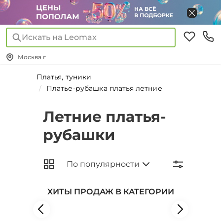
Искать на Leomax
Москва г
Платья, туники
Платье-рубашка платья летние
Летние платья-
рубашки
ХИТЫ ПРОДАЖ В КАТЕГОРИИ