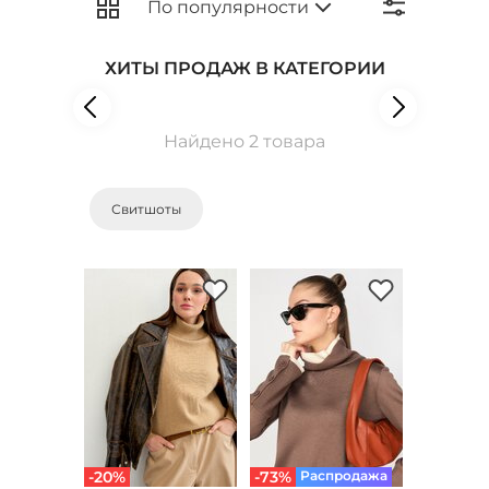
ХИТЫ ПРОДАЖ В КАТЕГОРИИ
Найдено 2 товара
Свитшоты
-20%
-73%
Распродажа