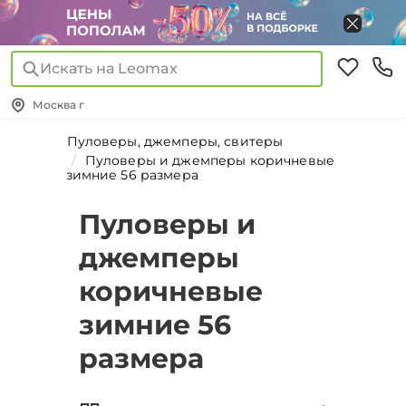
Искать на Leomax
Москва г
Пуловеры, джемперы, свитеры
Пуловеры и джемперы коричневые
зимние 56 размера
Пуловеры и
джемперы
коричневые
зимние 56
размера