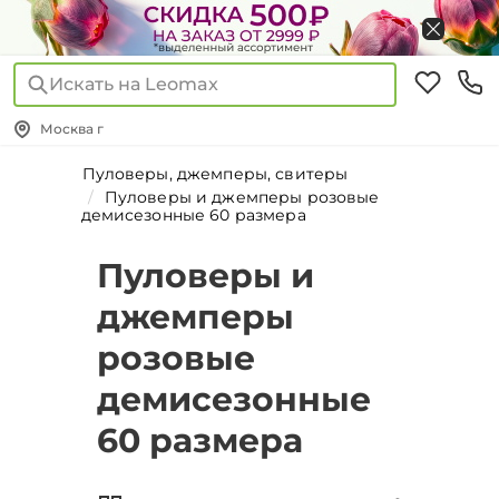
Искать на Leomax
Москва г
Пуловеры, джемперы, свитеры
Пуловеры и джемперы розовые
демисезонные 60 размера
Пуловеры и
джемперы
розовые
демисезонные
60 размера