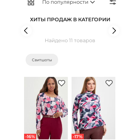
ХИТЫ ПРОДАЖ В КАТЕГОРИИ
Найдено 11 товаров
Свитшоты
-16%
-17%