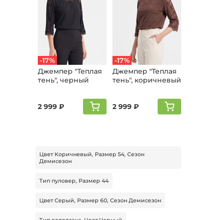
-17%
-17%
Джемпер "Теплая
Джемпер "Теплая
тень", черный
тень", коричневый
2 999 ₽
2 999 ₽
Цвет Коричневый, Размер 54, Сезон
Демисезон
Тип пуловер, Размер 44
Цвет Серый, Размер 60, Сезон Демисезон