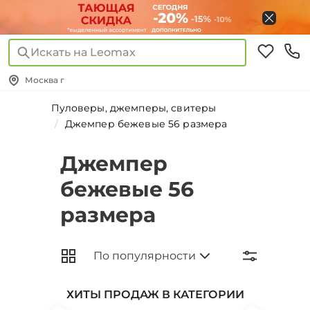
Искать на Leomax
Москва г
Пуловеры, джемперы, свитеры
Джемпер бежевые 56 размера
Джемпер
бежевые 56
размера
ХИТЫ ПРОДАЖ В КАТЕГОРИИ