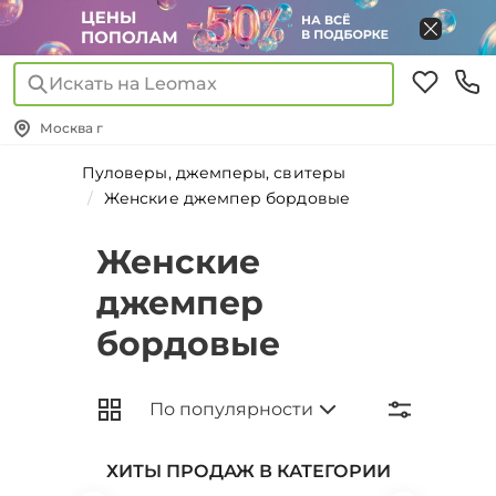
Искать на Leomax
Москва г
Пуловеры, джемперы, свитеры
Женские джемпер бордовые
Женские
джемпер
бордовые
ХИТЫ ПРОДАЖ В КАТЕГОРИИ