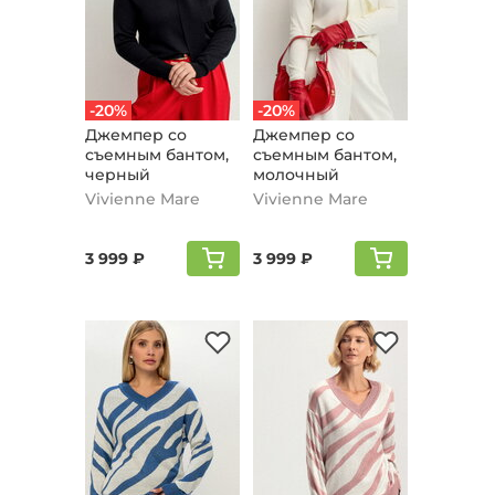
-20%
-20%
Джемпер со
Джемпер со
съемным бантом,
съемным бантом,
черный
молочный
Vivienne Mare
Vivienne Mare
3 999 ₽
3 999 ₽