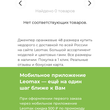
Найдено 0 товаров
Нет соответствующих товаров.
Джемпер оранжевые 48 размера купить
недорого с доставкой по всей России
на сайте Leomax. Большой ассортимент
моделей и цветовых гамм. Все размеры
в наличии. Покупка в 1 клик. Реальные
отзывы и бонусная карта.
Мобильное приложение
Leomax — ещё на один
шаг ближе к Вам
При оформлении первого заказа
через мобильное приложение
Leomax скидка 500 ₽ по промокоду