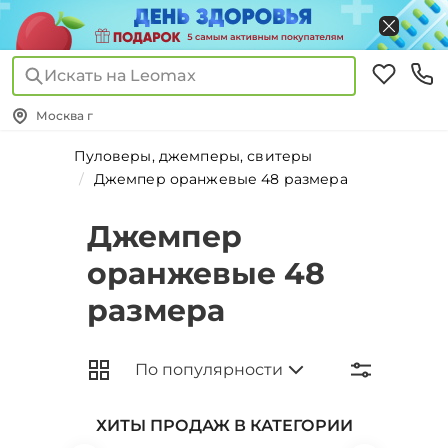
Искать на Leomax
Москва г
Пуловеры, джемперы, свитеры
Джемпер оранжевые 48 размера
Джемпер
оранжевые 48
размера
ХИТЫ ПРОДАЖ В КАТЕГОРИИ