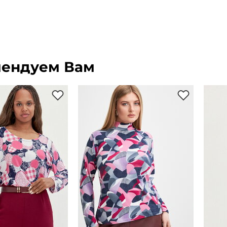
ендуем Вам