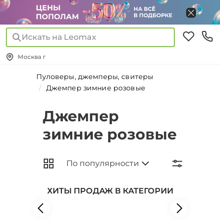
Искать на Leomax
Москва г
Пуловеры, джемперы, свитеры
Джемпер зимние розовые
Джемпер
зимние розовые
ХИТЫ ПРОДАЖ В КАТЕГОРИИ