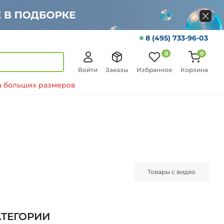
8 (495) 733-96-03
0
0
Войти
Заказы
Избранное
Корзина
 больших размеров
Товары с видео
АТЕГОРИИ