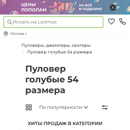
Искать на Leomax
Москва г
Пуловеры, джемперы, свитеры
Пуловер голубые 54 размера
Пуловер
голубые 54
размера
ХИТЫ ПРОДАЖ В КАТЕГОРИИ