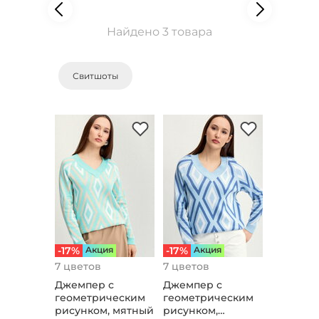
Найдено 3 товара
Свитшоты
-17%
Aкция
-17%
Aкция
7 цветов
7 цветов
Джемпер с
Джемпер с
геометрическим
геометрическим
рисунком, мятный
рисунком,