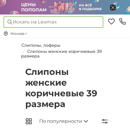
Искать на Leomax
Москва г
Слипоны, лоферы
Слипоны женские коричневые 39
размера
Слипоны
женские
коричневые 39
размера