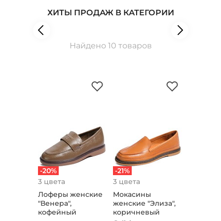
ХИТЫ ПРОДАЖ В КАТЕГОРИИ
Найдено 10 товаров
-20%
-21%
3 цвета
3 цвета
Лоферы женские
Мокасины
"Венера",
женские "Элиза",
кофейный
коричневый