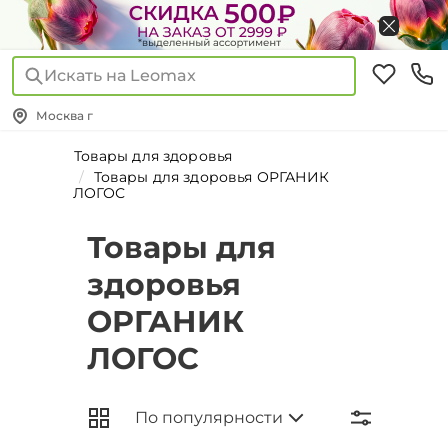
Искать на Leomax
Москва г
Товары для здоровья
Товары для здоровья ОРГАНИК
ЛОГОС
Товары для
здоровья
ОРГАНИК
ЛОГОС