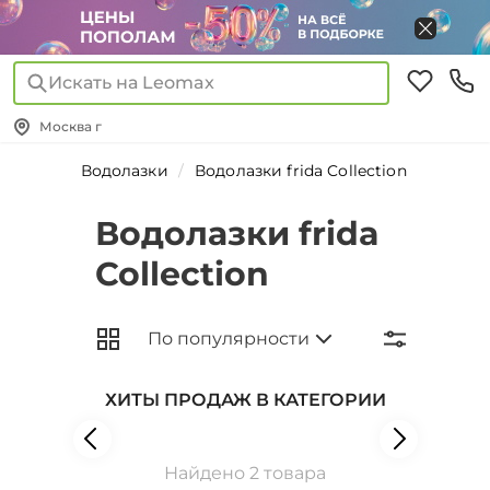
Искать на Leomax
Москва г
Водолазки
Водолазки frida Collection
Водолазки frida
Collection
ХИТЫ ПРОДАЖ В КАТЕГОРИИ
Найдено 2 товара