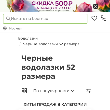
Искать на Leomax
Москва г
Водолазки
Черные водолазки 52 размера
Черные
водолазки 52
размера
ХИТЫ ПРОДАЖ В КАТЕГОРИИ