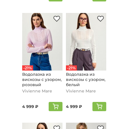
-21%
-21%
Водолазка из
Водолазка из
вискозы с узором,
вискозы с узором,
розовый
белый
Vivienne Mare
Vivienne Mare
4 999 ₽
4 999 ₽