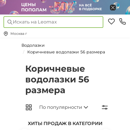
Искать на Leomax
Москва г
Водолазки
Коричневые водолазки 56 размера
Коричневые
водолазки 56
размера
ХИТЫ ПРОДАЖ В КАТЕГОРИИ