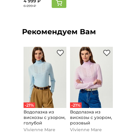
4 999 ₽
6 299 ₽
Рекомендуем Вам
-21%
-21%
Водолазка из
Водолазка из
вискозы с узором,
вискозы с узором,
голубой
розовый
Vivienne Mare
Vivienne Mare