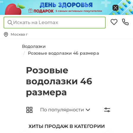
Искать на Leomax
Москва г
Водолазки
Розовые водолазки 46 размера
Розовые
водолазки 46
размера
ХИТЫ ПРОДАЖ В КАТЕГОРИИ