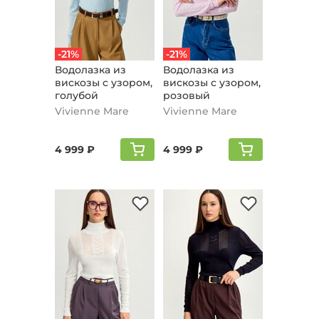
-21%
-21%
Водолазка из
Водолазка из
вискозы с узором,
вискозы с узором,
голубой
розовый
Vivienne Mare
Vivienne Mare
4 999 ₽
4 999 ₽