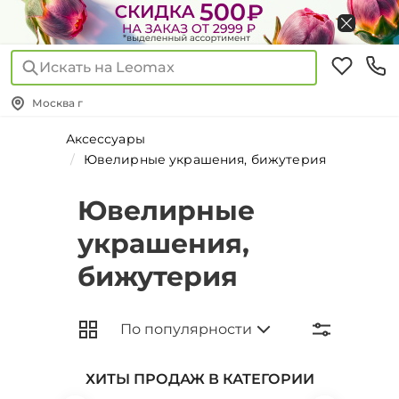
Искать на Leomax
Москва г
Аксессуары
Ювелирные украшения, бижутерия
Ювелирные
украшения,
бижутерия
ХИТЫ ПРОДАЖ В КАТЕГОРИИ