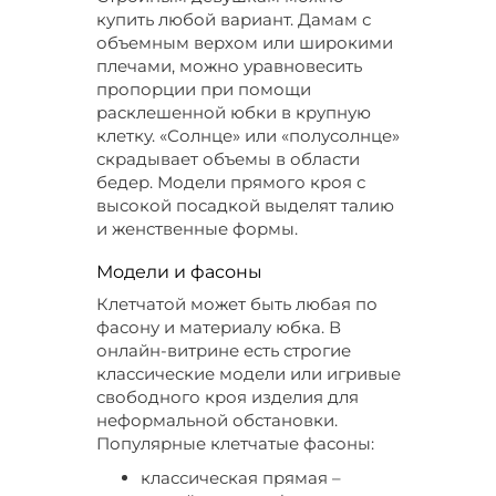
купить любой вариант. Дамам с
объемным верхом или широкими
плечами, можно уравновесить
пропорции при помощи
расклешенной юбки в крупную
клетку. «Солнце» или «полусолнце»
скрадывает объемы в области
бедер. Модели прямого кроя с
высокой посадкой выделят талию
и женственные формы.
Модели и фасоны
Клетчатой может быть любая по
фасону и материалу юбка. В
онлайн-витрине есть строгие
классические модели или игривые
свободного кроя изделия для
неформальной обстановки.
Популярные клетчатые фасоны:
классическая прямая –