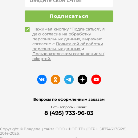
Подписаться
Нажимая кнопку "Подписаться", я
даю согласие на
обработку
персональных данных,
выражаю
согласие с
Политикой обработки
персональных данных
и
Пользовательским соглашением /
офертой.
Вопросы по оформленным заказам
Есть вопросы? Звони:
8 (495) 733-96-03
Copyright © Владелец сайта ООО «
ШОП ТВ
» (ОГРН 5117746036128),
2014-2026.