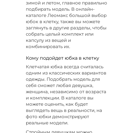
зимой и летом, главное правильно
подбирать модель. В онлайн-
каталоге Леомакс большой выбор
юбок в клетку, также вы можете
заглянуть в другие разделы, чтобы
собрать целый комплект или
капсулу из вещей и
комбинировать их.
Кому подойдет юбка в клетку
Клетчатая юбка всегда считалась
одним из классических вариантов
одежды. Подобрать модель для
себя сможет любая девушка,
женщина, независимо от возраста
и комплекции. В каталоге вы
можете оценить, как будет
выглядеть вещь в реальности, на
фото юбки демонстрируют
реальные модели.
Стройным девушкам можно