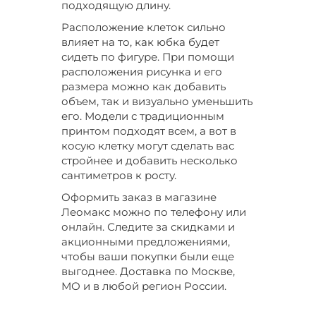
подходящую длину.
Расположение клеток сильно
влияет на то, как юбка будет
сидеть по фигуре. При помощи
расположения рисунка и его
размера можно как добавить
объем, так и визуально уменьшить
его. Модели с традиционным
принтом подходят всем, а вот в
косую клетку могут сделать вас
стройнее и добавить несколько
сантиметров к росту.
Оформить заказ в магазине
Леомакс можно по телефону или
онлайн. Следите за скидками и
акционными предложениями,
чтобы ваши покупки были еще
выгоднее. Доставка по Москве,
МО и в любой регион России.