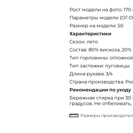
Рост модели на фото: 170
Параметры модели (ОГ-ОТ
Размер на модели: 50
Характеристики
Сезон: лето
Состав: 80% вискоза, 20%
Тип горловины: отложно
Тип застежки: пуговицы
Длина рукава: 3/4
Страна производства: Ро
Рекомендации по уходу
Бережная стирка при 30 г
градусов. Не отбеливать