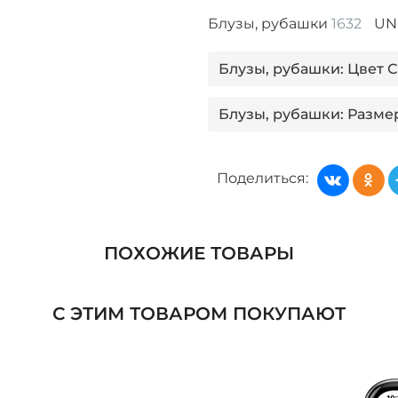
Блузы, рубашки
1632
UN
Блузы, рубашки: Цвет 
Блузы, рубашки: Разме
Блузы, рубашки: Цвет 
Поделиться:
Блузы, рубашки: Цвет 
Блузы, рубашки: Размер
ПОХОЖИЕ ТОВАРЫ
джемпер
С ЭТИМ ТОВАРОМ ПОКУПАЮТ
Блузы, рубашки: Цвет 
Блузы, рубашки: Разме