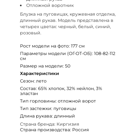
Отложной воротник
Блузка на пуговицах, кружевная отделка,
длинный рукав. Модель представлена в
четырех цветах: черный, белый, синий,
розовый.
Рост модели на фото: 177 см
Параметры модели (ОГ-ОТ-ОБ): 108-82-112
см
Размер на модели: 50
Характеристики
Сезон: лето
Состав: 65% хлопок, 32% нейлон, 3%
эластан
Тип горловины: отложной ворот
Тип застежки: пуговицы
Длина рукава: длинный
Страна бренда: Киргизия
Страна производства: Россия