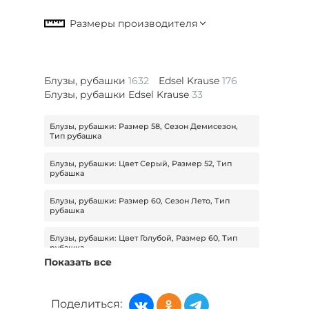
Блузы, рубашки
1632
Edsel Krause
176
Блузы, рубашки Edsel Krause
33
Блузы, рубашки: Размер 58, Сезон Демисезон,
Тип рубашка
Блузы, рубашки: Цвет Серый, Размер 52, Тип
рубашка
Блузы, рубашки: Размер 60, Сезон Лето, Тип
рубашка
Блузы, рубашки: Цвет Голубой, Размер 60, Тип
рубашка
Показать все
Блузы, рубашки: Цвет Синий, Сезон Лето, Тип
рубашка
Поделиться: